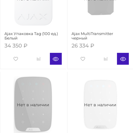
Ajax Упаковка Tag (100 ед.)
Ajax MultiTransmitter
Белый
черный
34 350 ₽
26 334 ₽
Нет в наличии
Нет в наличии