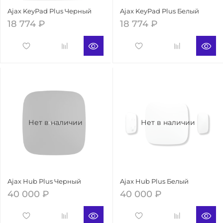
Ajax KeyPad Plus Черный
Ajax KeyPad Plus Белый
18 774 ₽
18 774 ₽
Нет в наличии
Нет в наличии
Ajax Hub Plus Черный
Ajax Hub Plus Белый
40 000 ₽
40 000 ₽