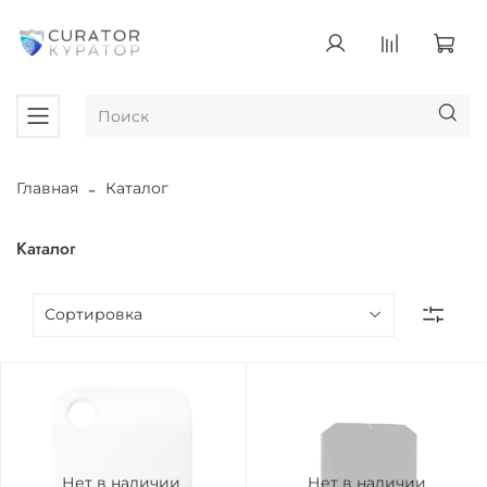
Главная
Каталог
Каталог
Нет в наличии
Нет в наличии