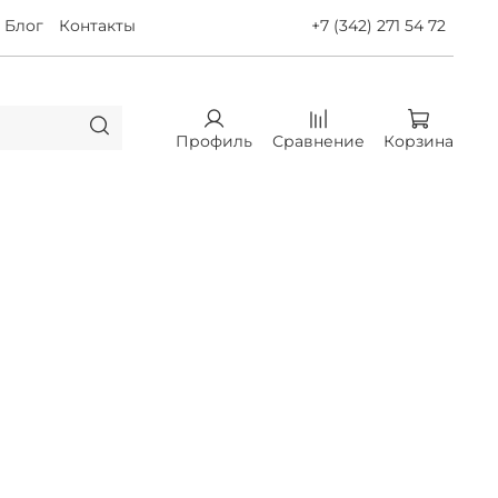
Блог
Контакты
+7 (342) 271 54 72
Профиль
Сравнение
Корзина