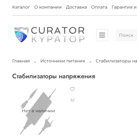
Каталог
О компании
Доставка
Оплата
Гарантия и
Главная
Источники питания
Стабилизаторы н
Стабилизаторы напряжения
Нет в наличии