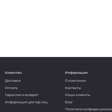
Клиентам
Информация
Доставка
О компании
Оплата
Контакты
Гарантия и возврат
Наши клиенты
Информация для юр.лиц
Блог
Политика конфиденциальн