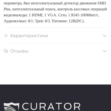
периметра, 8кн интеллектуальный детектор движения SMD
Plus, интеллектуальный поиск, контроль кассовых операций
видеовыходы: 1 HDMI, 1 VGA. Сеть: 1 RJ45 100Мбит/с.
Аудиовх/вых: 8/1; Трев: 8/3. Питание: 12В(DC).
Характеристики
Отзывы