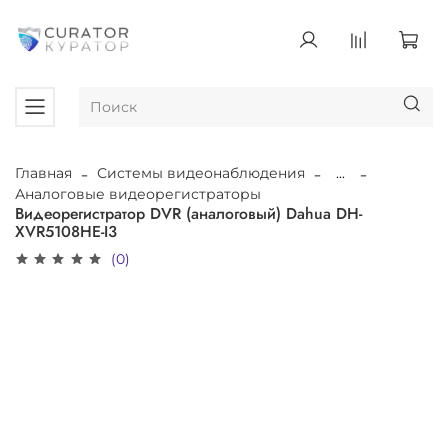
Главная
Системы видеонаблюдения
...
Аналоговые видеорегистраторы
Видеорегистратор DVR (аналоговый) Dahua DH-
XVR5108HE-I3
(0)