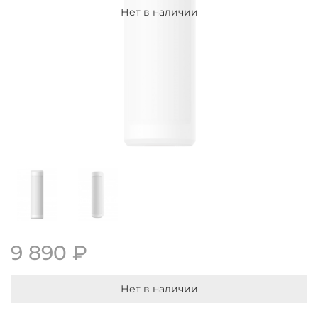
Нет в наличии
9 890 ₽
Нет в наличии