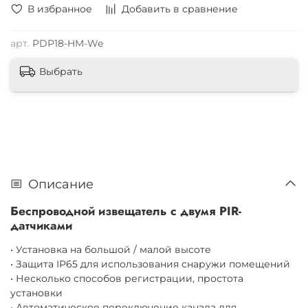
В избранное
Добавить в сравнение
арт.
PDP18-HM-We
Выбрать
Описание
Беспроводной извещатель с двумя PIR-
датчиками
• Установка на большой / малой высоте
• Защита IP65 для использования снаружи помещений
• Несколько способов регистрации, простота
установки
• Автоматическое переключение канала для