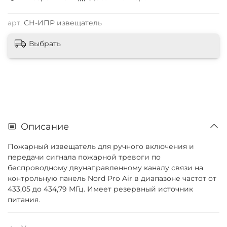
арт.
СН-ИПР извещатель
Выбрать
Описание
Пожарный извещатель для ручного включения и
передачи сигнала пожарной тревоги по
беспроводному двунаправленному каналу связи на
контрольную панель Nord Pro Air в диапазоне частот от
433,05 до 434,79 МГц. Имеет резервный источник
питания.