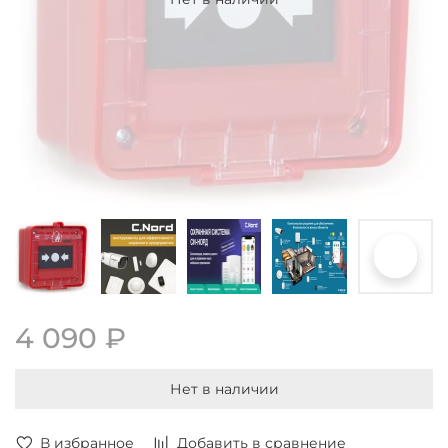
4 090 ₽
Нет в наличии
В избранное
Добавить в сравнение