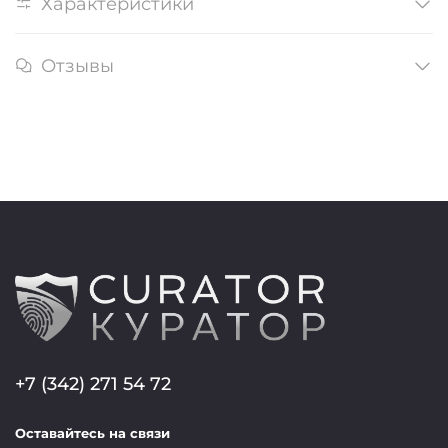
Характеристики
Отзывы
+7 (342) 271 54 72
Оставайтесь на связи