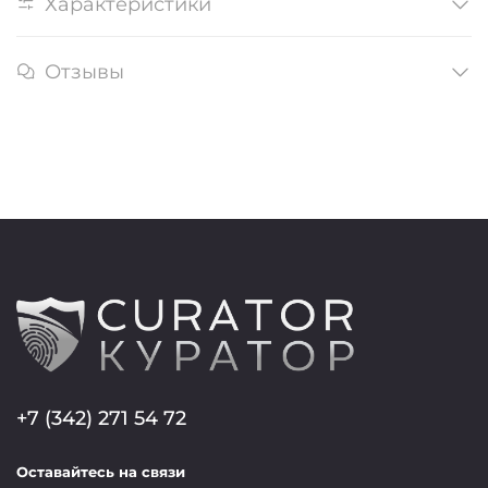
Характеристики
Отзывы
+7 (342) 271 54 72
Оставайтесь на связи