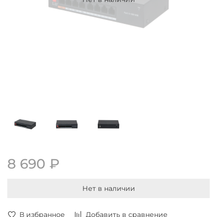
8 690 ₽
Нет в наличии
В избранное
Добавить в сравнение