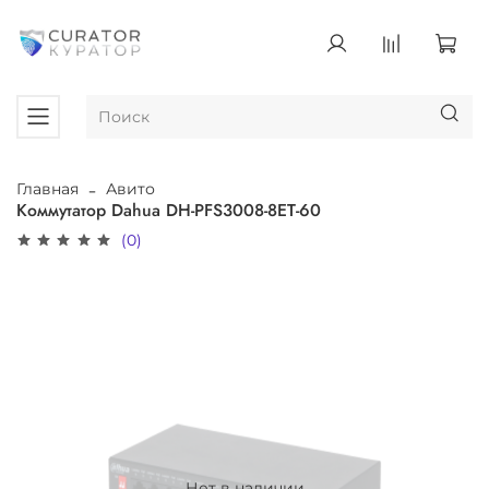
Главная
Авито
Коммутатор Dahua DH-PFS3008-8ET-60
(0)
Нет в наличии