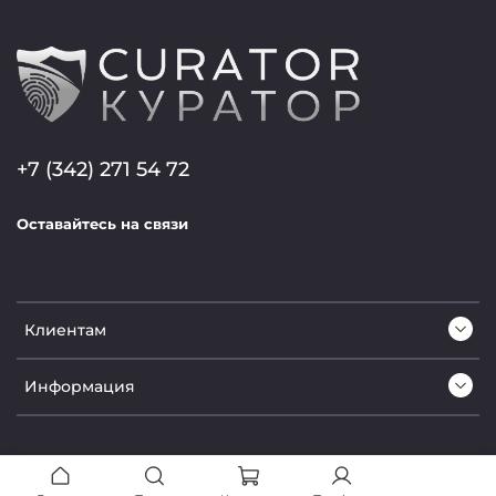
+7 (342) 271 54 72
Оставайтесь на связи
Клиентам
Информация