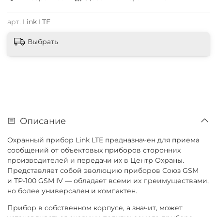
арт.
Link LTE
Выбрать
Описание
Охранный прибор Link LTE п
редназначен для приема
сообщений от объектовых приборов сторонних
производителей и передачи их в Центр Охраны.
Представляет собой эволюцию приборов Союз GSM
и ТР-100 GSM IV — обладает всеми их преимуществами,
но более универсален и компактен.
Прибор в собственном корпусе, а значит, может