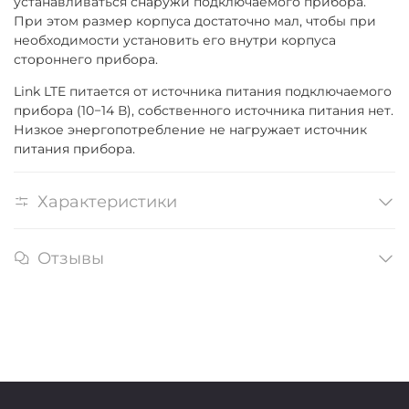
устанавливаться снаружи подключаемого прибора.
При этом размер корпуса достаточно мал, чтобы при
необходимости установить его внутри корпуса
стороннего прибора.
Link LTE питается от источника питания подключаемого
прибора
(
10−14 В), собственного источника питания нет.
Низкое энергопотребление не нагружает источник
питания прибора.
Характеристики
Отзывы