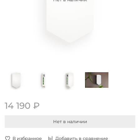
14 190 ₽
Нет в наличии
В избранное
Добавить в сравнение