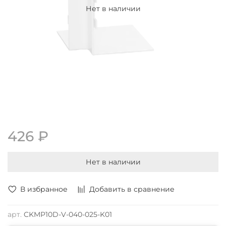
Нет в наличии
426 ₽
Нет в наличии
В избранное
Добавить в сравнение
арт.
CKMP10D-V-040-025-K01