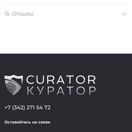
Отзывы
+7 (342) 271 54 72
Оставайтесь на связи