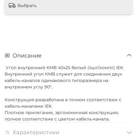
Выбрать
Описание
Угол внутренний КМВ 40х25 белый (4шт/компл) IEK
Внутренний угол КМВ служит для соединения двух
кабель-каналов одинакового типоразмера на
внутреннем углу 90°.
Конструкция разработана в точном соответствии с
кабель-каналами IEK.
Плотное прилегание, эргономичная конструкция,
полное соответствие с цветом кабель-канала.
Характеристики