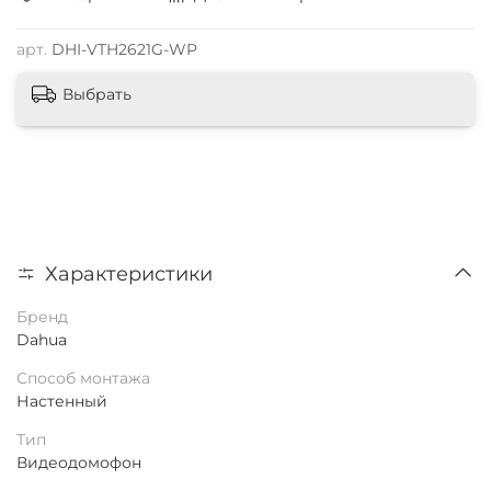
арт.
DHI-VTH2621G-WP
Выбрать
Характеристики
Бренд
Dahua
Способ монтажа
Настенный
Тип
Видеодомофон