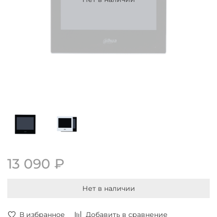
13 090 ₽
Нет в наличии
В избранное
Добавить в сравнение