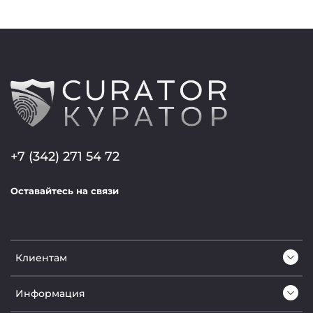
+7 (342) 271 54 72
Оставайтесь на связи
Клиентам
Информация