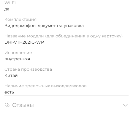
Wi-Fi
да
Комплектация
Видедомофон, документы, упаковка
Название модели (для объединения в одну карточку)
DHI-VTH2621G-WP
Исполнение
внутренняя
Страна производства
Китай
Наличие тревожных выходов/входов
есть
Отзывы