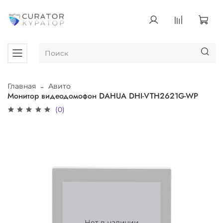
Главная
Авито
Монитор видеодомофон DAHUA DHI-VTH2621G-WP
(0)
Нет в наличии