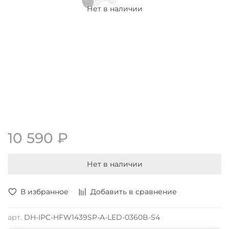
Нет в наличии
10 590 ₽
Нет в наличии
В избранное
Добавить в сравнение
арт.
DH-IPC-HFW1439SP-A-LED-0360B-S4