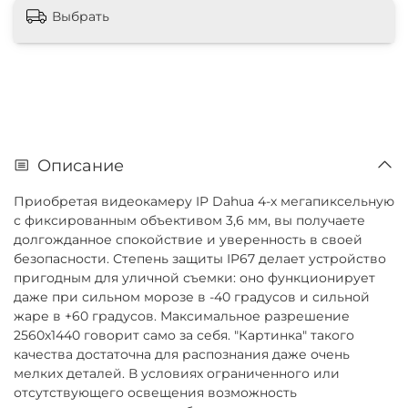
Выбрать
Описание
Приобретая видеокамеру IP Dahua 4-х мегапиксельную
с фиксированным объективом 3,6 мм, вы получаете
долгожданное спокойствие и уверенность в своей
безопасности. Степень защиты IP67 делает устройство
пригодным для уличной съемки: оно функционирует
даже при сильном морозе в -40 градусов и сильной
жаре в +60 градусов. Максимальное разрешение
2560х1440 говорит само за себя. "Картинка" такого
качества достаточна для распознания даже очень
мелких деталей. В условиях ограниченного или
отсутствующего освещения возможность