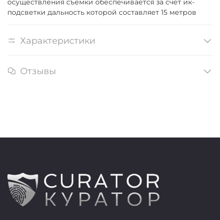
осуществления съемки обеспечивается за счет ик-
подсветки дальность которой составляет 15 метров
Характеристики
Отзывы