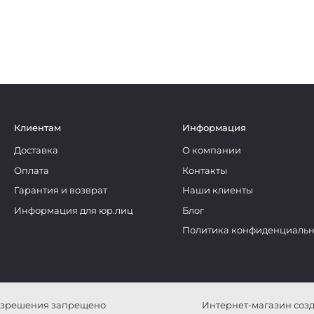
Клиентам
Информация
Доставка
О компании
Оплата
Контакты
Гарантия и возврат
Наши клиенты
Информация для юр.лиц
Блог
Политика конфиденциальн
разрешения запрещено
Интернет-магазин созда