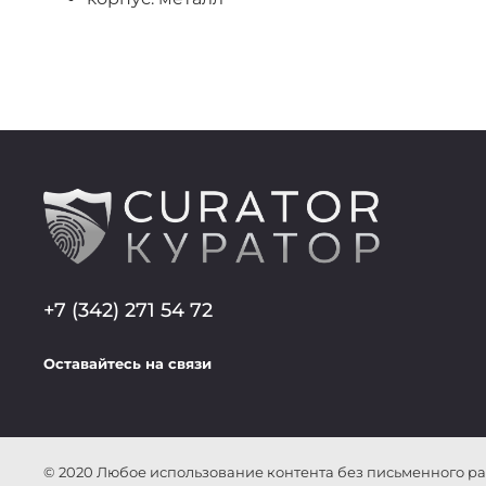
+7 (342) 271 54 72
Оставайтесь на связи
© 2020 Любое использование контента без письменного 