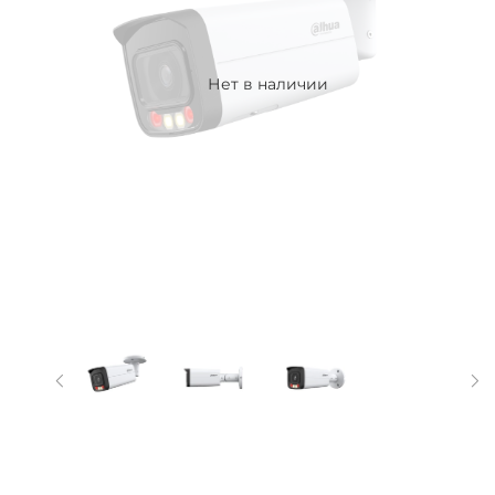
Нет в наличии