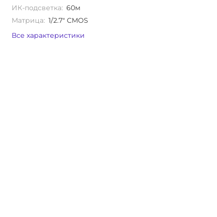
ИК-подсветка:
60м
Матрица:
1/2.7" CMOS
Все характеристики