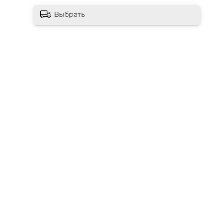
Выбрать