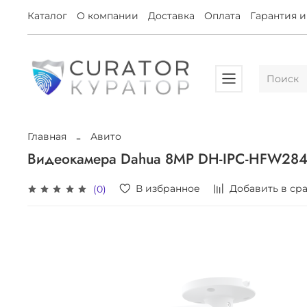
Каталог
О компании
Доставка
Оплата
Гарантия и
Главная
Авито
Видеокамера Dahua 8MP DH-IPC-HFW2849
В избранное
Добавить в ср
(0)