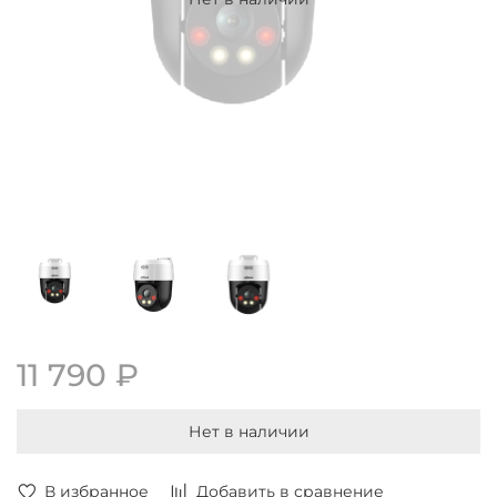
11 790 ₽
Нет в наличии
В избранное
Добавить в сравнение