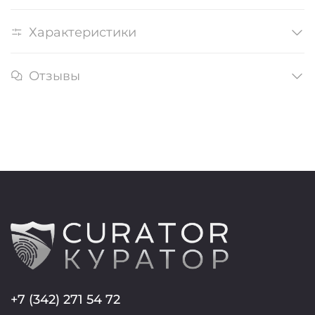
Характеристики
Отзывы
+7 (342) 271 54 72