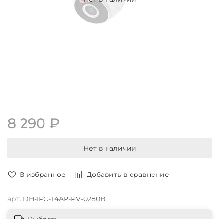
8 290 ₽
Нет в наличии
В избранное
Добавить в сравнение
арт.
DH-IPC-T4AP-PV-0280B
Выбрать