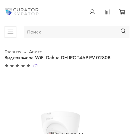
Главная
Авито
Видеокамера WiFi Dahua DH-IPC-T4AP-PV-0280B
(0)
Нет в наличии