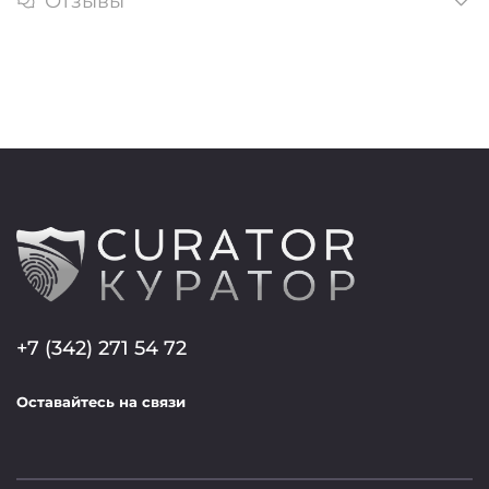
Отзывы
+7 (342) 271 54 72
Оставайтесь на связи