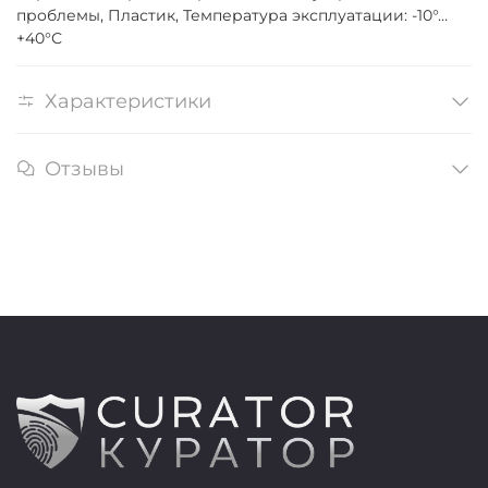
проблемы, Пластик, Температура эксплуатации: -10°…
+40°С
Характеристики
Отзывы