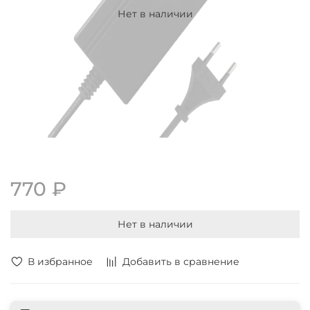
Нет в наличии
770 ₽
Нет в наличии
В избранное
Добавить в сравнение