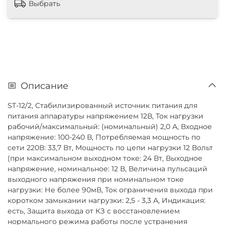
Выбрать
Описание
ST-12/2, Стабилизированный источник питания для
питания аппаратуры напряжением 12В, Ток нагрузки
рабочий/максимальный: (номинальный) 2,0 А, Входное
напряжение: 100-240 В, Потребляемая мощность по
сети 220В: 33,7 Вт, Мощность по цепи нагрузки 12 Вольт
(при максимальном выходном токе: 24 Вт, Выходное
напряжение, номинальное: 12 В, Величина пульсаций
выходного напряжения при номинальном токе
нагрузки: Не более 90мВ, Ток ограничения выхода при
коротком замыкании нагрузки: 2,5 - 3,3 А, Индикация:
есть, Защита выхода от КЗ с восстановлением
нормального режима работы после устранения