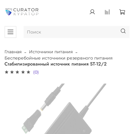
Главная
Источники питания
Бесперебойные источники резервного питания
Стабилизированный источник питания ST-12/2
(0)