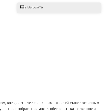
Выбрать
ом, которое за счет своих возможностей станет отличным
лучшения изображения может обеспечить качественное и