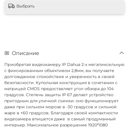
Выбрать
Описание
Приобретая видеокамеру IP Dahua 2-х мегапиксельную
с фиксированным объективом 2,8мм, вы получаете
долгожданное спокойствие и уверенность в своей
безопасности. Купольная конструкция в сочетании с
матрицей CMOS предоставляет угол обзора до 104
градусов. Степень защиты IP 67 делает устройство
пригодным для уличной съемки: оно функционирует
даже при сильном морозе в -30 градусов и сильной
жаре в +60 градусов. Благодаря своей компактности
видеоамера впишется даже в самый продуманный
интерьер. Максимальное разрешение 1920*1080