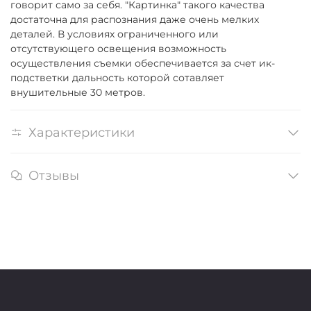
говорит само за себя. "Картинка" такого качества
достаточна для распознания даже очень мелких
деталей. В условиях ограниченного или
отсутствующего освещения возможность
осуществления съемки обеспечивается за счет ик-
подстветки дальность которой сотавляет
внушительные 30 метров.
Характеристики
Отзывы