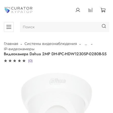
Главная
Системы видеонаблюдения
...
IP-видеокамеры
Видеокамера Dahua 2MP DH-IPC-HDW1230SP-0280B-S5
(0)