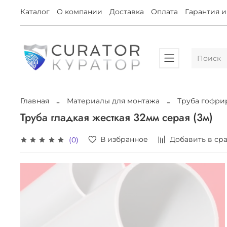
Каталог
О компании
Доставка
Оплата
Гарантия и
Главная
Материалы для монтажа
Труба гофри
Труба гладкая жесткая 32мм серая (3м)
В избранное
Добавить в ср
(0)