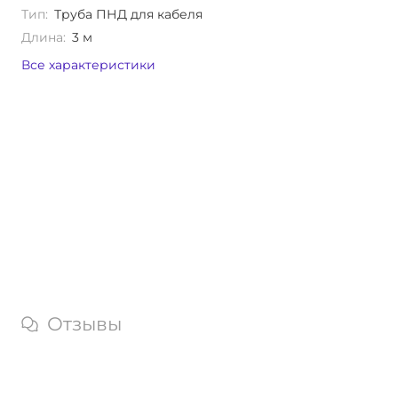
Тип:
Труба ПНД для кабеля
Длина:
3 м
Все характеристики
Отзывы