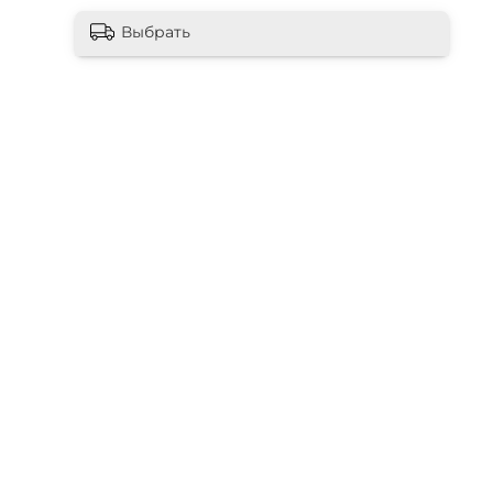
Выбрать