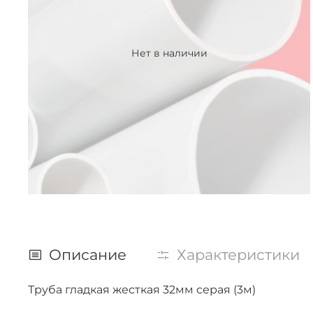
Нет в наличии
Описание
Характеристики
Труба гладкая жесткая 32мм серая (3м)