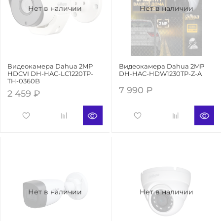
Нет в наличии
Нет в наличии
Видеокамера Dahua 2MP
Видеокамера Dahua 2MP
HDCVI DH-HAC-LC1220TP-
DH-HAC-HDW1230TP-Z-A
TH-0360B
7 990 ₽
2 459 ₽
Нет в наличии
Нет в наличии