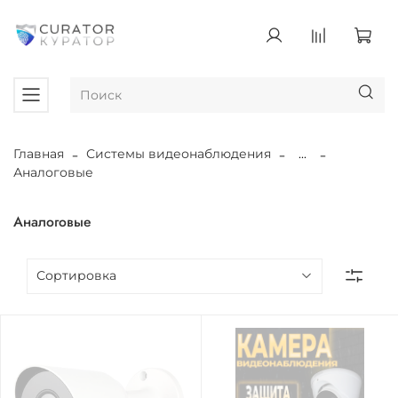
Главная
Системы видеонаблюдения
...
Аналоговые
Аналоговые