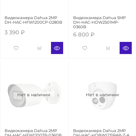
Видеокамера Dahua 2MP
Видеокамера Dahua 5MP
DH-HAC-HFW1200CP-0280B
DH-HAC-HDW2501MP-
0360B
3 390 ₽
6 800 ₽
Нет в наличии
Нет в наличии
Видеокамера Dahua 2MP
Видеокамера Dahua 2MP
DH-HAC-HFW1200TP-0360B
DH-HAC-HDBW1231RAP-Z-A