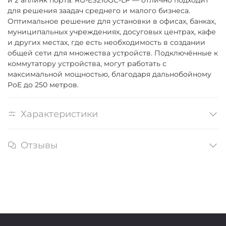
и 2 аплинк порта. RG-ES210GC-LP — отлично подходит
для решения заадач среднего и малого бизнеса.
Оптимальное решение для установки в офисах, банках,
муниципальных учреждениях, досуговых центрах, кафе
и других местах, где есть необходимость в создании
общей сети для множества устройств. Подключённые к
коммутатору устройства, могут работать с
максимальной мощностью, благодаря дальнобойному
PoE до 250 метров.
Характеристики
Отзывы