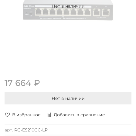
Нет в наличии
17 664 ₽
Нет в наличии
В избранное
Добавить в сравнение
арт.
RG-ES210GC-LP