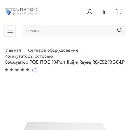
Главная
Сетевое оборудование
Коммутаторы сетевые
Коммутатор POE ПОЕ 10-Port Ruijie Reyee RG-ES210GC-LP
(0)