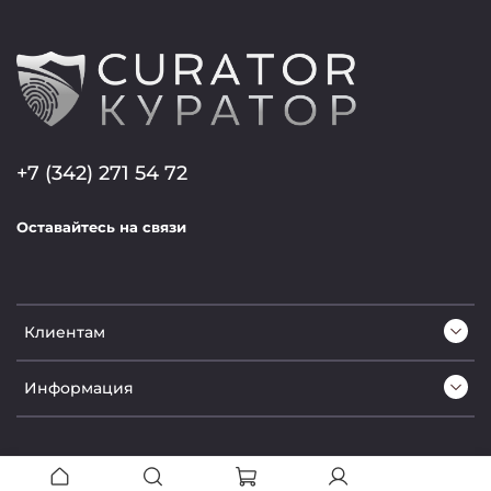
+7 (342) 271 54 72
Оставайтесь на связи
Клиентам
Информация