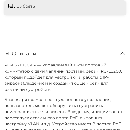
Выбрать
Описание
RG-ES210GC-LP — управляемый 10-ти портовый
коммутатор с двумя аплинк портами, серии RG-ES200,
который подойдёт для настройки и работы с IP-
видеонаблюдением и создания общей сети для
различных устройств.
Благодаря возможности удалённого управления,
пользователь может обнаружить и устранить
неисправность сети видеонаблюдения, инициировать
перезапуск отдельного порта PoE, выполнить
настройку VLAN и т.д. Устройство имеет 8 портов PoE+