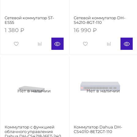
Сетевой коммутатор ST-
Сетевой коммутатор DH-
ES55
S4210-8GT-110
1 380 ₽
16 990 ₽
Нет в наличии
Нет в наличии
Коммутатор с функцией
Коммутатор Dahua DH-
облачного управления
CS4010-8ET2GT-110
Dahua DH-CS4218-16ET-240