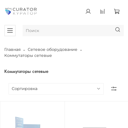
Главная
Сетевое оборудование
Коммутаторы сетевые
Коммутаторы сетевые