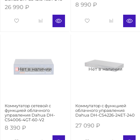
8 990 ₽
26 990 ₽
Нет в наличии
Нет в наличии
Коммутатор сетевой с
Коммутатор с функцией
функцией облачного
облачного управления
управления Dahua DH-
Dahua DH-CS4226-24ET-240
CS4006-4GT-60-V2
27 090 ₽
8 390 ₽