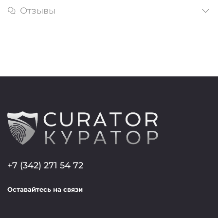
Отзывы
+7 (342) 271 54 72
Оставайтесь на связи