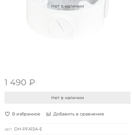
Нет в наличии
1 490 ₽
Нет в наличии
В избранное
Добавить в сравнение
арт.
DH-PFA13A-E