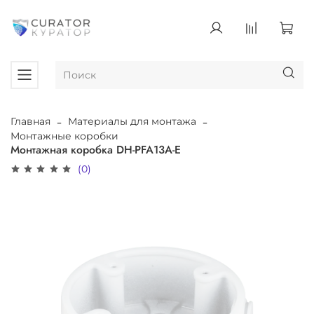
Главная
Материалы для монтажа
Монтажные коробки
Монтажная коробка DH-PFA13A-E
(0)