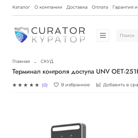
Каталог
О компании
Доставка
Оплата
Гарантия и
Главная
СКУД
Терминал контроля доступа UNV OET-25
В избранное
Добавить в ср
(0)