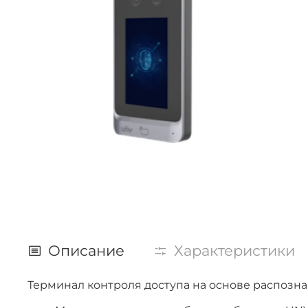
Описание
Характеристики
Терминал контроля доступа на основе распозна