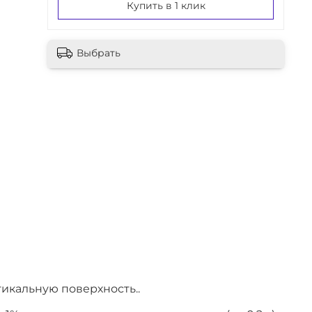
Купить в 1 клик
Выбрать
тикальную поверхность..