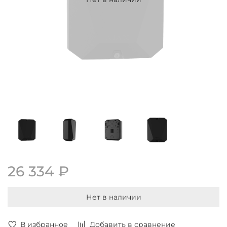
26 334 ₽
Нет в наличии
В избранное
Добавить в сравнение