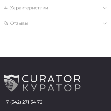
Характеристики
Отзывы
+7 (342) 271 54 72