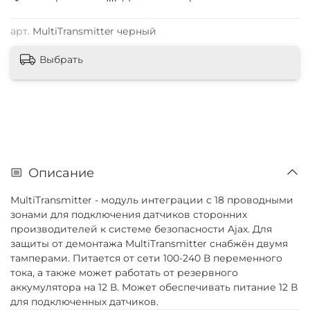
арт.
MultiTransmitter черный
Выбрать
Описание
MultiTransmitter - модуль интеграции с 18 проводными
зонами для подключения датчиков сторонних
производителей к системе безопасности Ajax. Для
защиты от демонтажа MultiTransmitter снабжён двумя
тамперами. Питается от сети 100-240 В переменного
тока, а также может работать от резервного
аккумулятора на 12 В. Может обеспечивать питание 12 В
для подключенных датчиков.